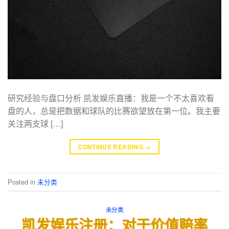
研究经验与盘口分析 凯发娱乐直播：我是一个不太喜欢看
盘的人，总是把数据和球队的比赛欲望放在第一位。我主要
关注两支球 […]
CONTINUE READING
→
Posted in
未分类
未分类
凯发娱乐注册：对于价值赔率