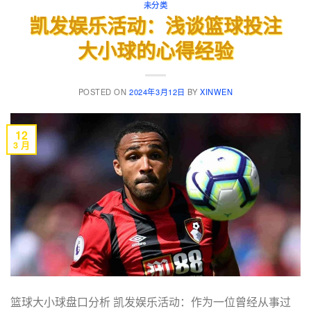
未分类
凯发娱乐活动：浅谈篮球投注
大小球的心得经验
POSTED ON
2024年3月12日
BY
XINWEN
12
3 月
篮球大小球盘口分析 凯发娱乐活动：作为一位曾经从事过