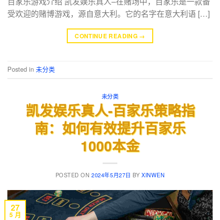
百家乐游戏介绍 凯发娱乐真人–在赌场中，百家乐是一款备
受欢迎的赌博游戏，源自意大利。它的名字在意大利语 […]
CONTINUE READING
→
Posted in
未分类
未分类
凯发娱乐真人-百家乐策略指
南：如何有效提升百家乐
1000本金
POSTED ON
2024年5月27日
BY
XINWEN
27
5 月