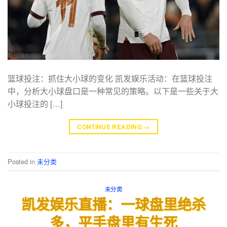
篮球投注：抓住大小球的变化 凯发娱乐活动：在篮球投注
中，分析大小球盘口是一种常见的策略。以下是一些关于大
小球投注的 […]
CONTINUE READING
→
Posted in
未分类
未分类
凯发娱乐直播：一球盘里绝杀
多，平手盘里有生死