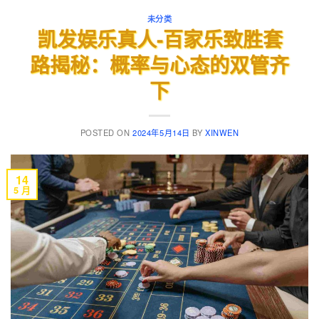
未分类
凯发娱乐真人-百家乐致胜套
路揭秘：概率与心态的双管齐
下
POSTED ON
2024年5月14日
BY
XINWEN
14
5 月