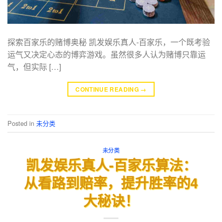
探索百家乐的赌博奥秘 凯发娱乐真人-百家乐，一个既考验
运气又决定心态的博弈游戏。虽然很多人认为赌博只靠运
气，但实际 […]
CONTINUE READING
→
Posted in
未分类
未分类
凯发娱乐真人-百家乐算法：
从看路到赔率，提升胜率的4
大秘诀！