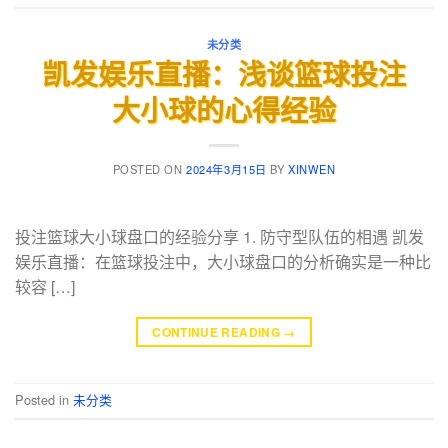
未分类
凯发娱乐直播：浅谈篮球投注
大小球的心得经验
POSTED ON
2024年3月15日
BY
XINWEN
投注篮球大小球盘口的经验分享 1. 防守型队伍的相遇 凯发
娱乐直播：在篮球投注中，大小球盘口的分析确实是一种比
较容 […]
CONTINUE READING
→
Posted in
未分类