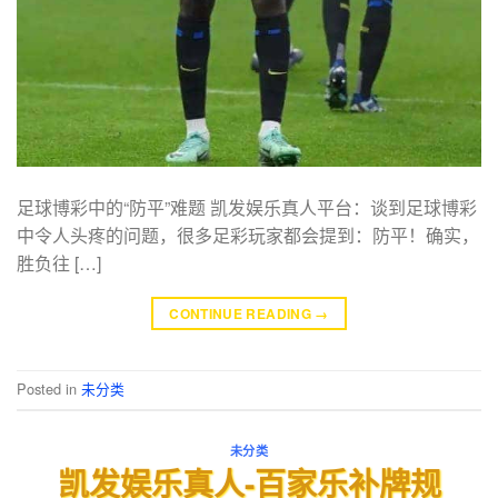
足球博彩中的“防平”难题 凯发娱乐真人平台：谈到足球博彩
中令人头疼的问题，很多足彩玩家都会提到：防平！确实，
胜负往 […]
CONTINUE READING
→
Posted in
未分类
未分类
凯发娱乐真人-百家乐补牌规