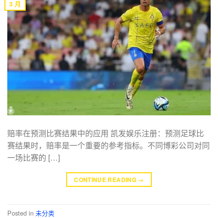
3 月
赔率在预测比赛结果中的应用 凯发娱乐注册：预测足球比
赛结果时，赔率是一个重要的参考指标。不同博彩公司对同
一场比赛的 […]
CONTINUE READING
→
Posted in
未分类