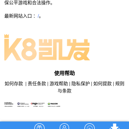
保公平游戏和合法操作。
最新网站入口 ：
/
。
使用帮助
如何存款 | 责任条款 | 游戏帮助 | 隐私保护 | 如何提款 | 规则
与条款