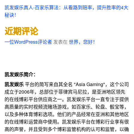
凯发娱乐真人-百家乐算法：从看路到赔率，提升胜率的4大
秘诀！
近期评论
一位WordPress评论者
发表在
世界，您好！
凯发娱乐简介：
凯发娱乐
平台的简写来自其全名 "Asia Gaming"，这个公司
成立于2006年，总部位于菲律宾马尼拉，是亚洲地区领先
的在线博彩平台供应商之一。凯发娱乐平台一直专注于提供
高质量的实时视频流赌场游戏，如百家乐、轮盘、骰宝等，
以及多种体育博彩选项。他们的产品经常在亚洲和其他地区
的在线博彩运营商中使用。凯发娱乐平台在博彩行业享有很
高的声誉，并且受到多个博彩监管机构的认可和监管，以确