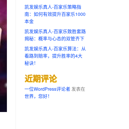
凯发娱乐真人-百家乐策略指
南：如何有效提升百家乐1000
本金
凯发娱乐真人-百家乐致胜套路
揭秘：概率与心态的双管齐下
凯发娱乐真人-百家乐算法：从
看路到赔率，提升胜率的4大
秘诀！
近期评论
一位WordPress评论者
发表在
世界，您好！