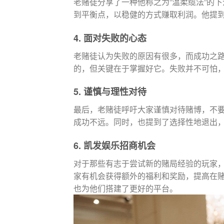
老赌徒分享了一种他称之为”温柔缆法”的
到平衡点，以稳健的方式赚取利润。他提
4. 面对失败的心态
老赌徒认为失败的原因有很多，而成功之
的，但关键在于掌握好它。失败并不可怕
5. 谨慎与理性对待
最后，老赌徒呼吁大家谨慎对待赌博，不
成功不远。同时，也提到了选择性地退出
6. 凯发娱乐招商机会
对于那些有志于尝试新的赌局经验的玩家
家有机会获得额外的福利和奖励，提高在
也为他们搭建了更好的平台。