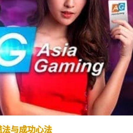
缆法与成功心法