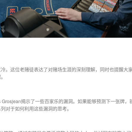
意冷。这位老赌徒表达了对赌场生涯的深刻理解，同时也提醒大
握。
 Grosjean揭示了一些百家乐的漏洞。如果能够预测下一张牌，
系列对于如何利用这些漏洞的思考。