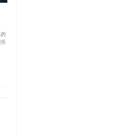
己的
娱乐