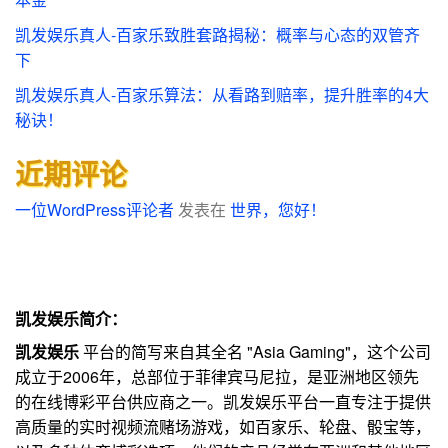
凯发娱乐真人-百家乐致胜套路揭秘：概率与心态的双管齐
下
凯发娱乐真人-百家乐算法：从看路到赔率，提升胜率的4大
秘诀！
近期评论
一位WordPress评论者
发表在
世界，您好！
凯发娱乐简介：
凯发娱乐
平台的简写来自其全名 "Asia Gaming"，这个公司
成立于2006年，总部位于菲律宾马尼拉，是亚洲地区领先
的在线博彩平台供应商之一。凯发娱乐平台一直专注于提供
高质量的实时视频流赌场游戏，如百家乐、轮盘、骰宝等，