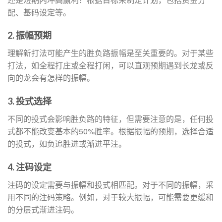
配、基码设定等。
振幅预期
2.
理解新打法可能产生的胜负路振幅是至关重要的。对于某些
打法，如全程打庄或全程打闲，可以直观预期遇到长龙或反
向的龙会有怎样的振幅。
投式选择
3.
不同的投式会影响胜负路的特征，但需要注意的是，任何投
式都不能改变基本的50%胜率。根据振幅的预期，选择合适
的投式，如负追胜进或渐进平注。
注码设定
4.
注码的设定需要与振幅和投式相匹配。对于不同的振幅，采
用不同的注码策略。例如，对于较大振幅，可能需要更缓和
的分层式渐进注码。