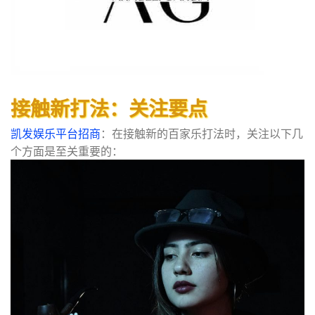
接触新打法：关注要点
凯发娱乐平台招商
：在接触新的百家乐打法时，关注以下几
个方面是至关重要的：