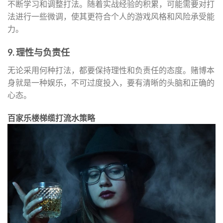
不断学习和调整打法。随着实战经验的积累，可能需要对打
法进行一些微调，使其更符合个人的游戏风格和风险承受能
力。
理性与负责任
9.
无论采用何种打法，都要保持理性和负责任的态度。赌博本
身就是一种娱乐，不可过度投入，要有清晰的头脑和正确的
心态。
百家乐楼梯缆打流水策略