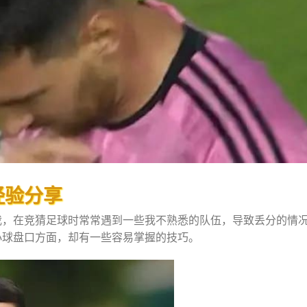
经验分享
我，在竞猜足球时常常遇到一些我不熟悉的队伍，导致丢分的情
小球盘口方面，却有一些容易掌握的技巧。