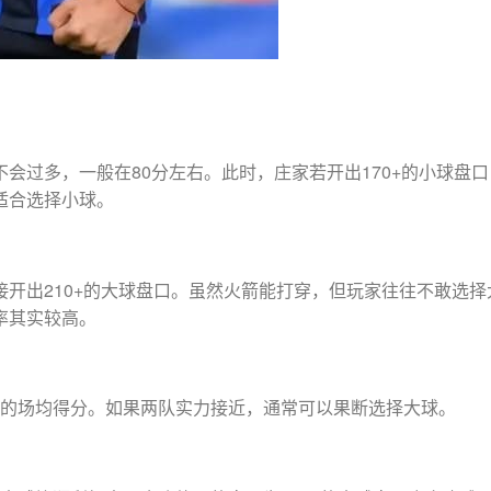
会过多，一般在80分左右。此时，庄家若开出170+的小球盘口
适合选择小球。
开出210+的大球盘口。虽然火箭能打穿，但玩家往往不敢选择
率其实较高。
析两队的场均得分。如果两队实力接近，通常可以果断选择大球。