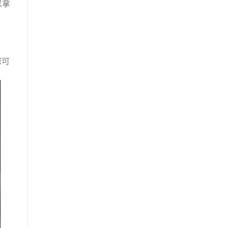
以拿
您可