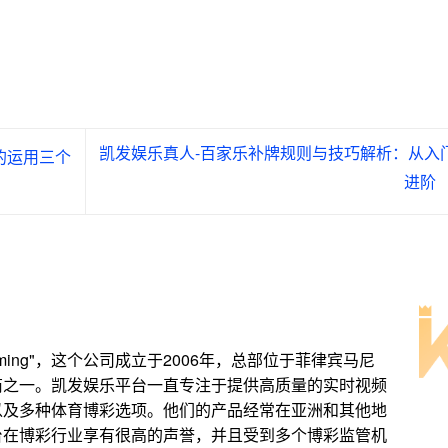
凯发娱乐真人-百家乐补牌规则与技巧解析：从入
的运用三个
进阶
aming"，这个公司成立于2006年，总部位于菲律宾马尼
商之一。凯发娱乐平台一直专注于提供高质量的实时视频
以及多种体育博彩选项。他们的产品经常在亚洲和其他地
台在博彩行业享有很高的声誉，并且受到多个博彩监管机