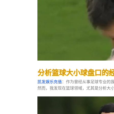
分析篮球大小球盘口的
凯发娱乐充值
：作为曾经从事足球专业的
然而，我发现在篮球领域，尤其是分析大