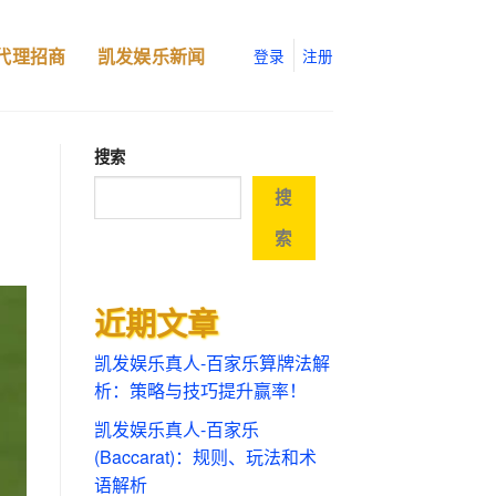
登录
注册
代理招商
凯发娱乐新闻
搜索
搜
索
近期文章
凯发娱乐真人-百家乐算牌法解
析：策略与技巧提升赢率！
凯发娱乐真人-百家乐
(Baccarat)：规则、玩法和术
语解析