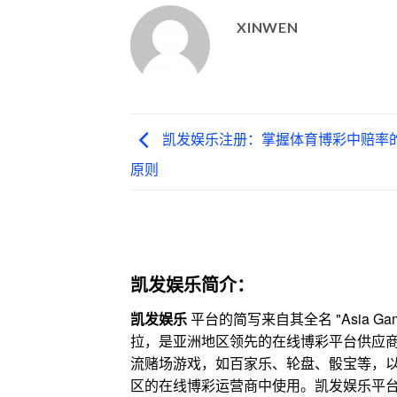
XINWEN
凯发娱乐注册：掌握体育博彩中赔率
原则
凯发娱乐简介：
凯发娱乐
平台的简写来自其全名 "Asia G
拉，是亚洲地区领先的在线博彩平台供应
流赌场游戏，如百家乐、轮盘、骰宝等，
区的在线博彩运营商中使用。凯发娱乐平