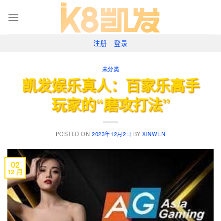
Skip
to
content
注册
登录
未分类
凯发娱乐真人：百家乐高手
玩家的“磨攻打法”
POSTED ON
2023年12月2日
BY
XINWEN
02
12 月