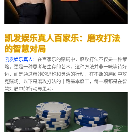
凯发娱乐真人百家乐：磨攻打法
的智慧对局
凯发娱乐真人
：在百家乐的赌局中，磨攻打法不仅是一种策
略，更是一种思考与生存的艺术。这种方法并非一味等待好
运，而是通过精妙的思维和灵活的行动，在不断的磨砺中攻
克赌场。以下是磨攻打法的十路基本磨工，每一项都是在智
慧对局中的行动与思考。