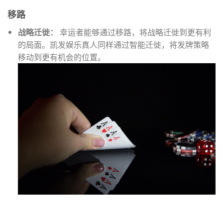
移路
战略迁徙：
幸运者能够通过移路，将战略迁徙到更有利
的局面。凯发娱乐真人同样通过智能迁徙，将发牌策略
移动到更有机会的位置。